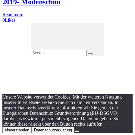
2019- Modenschau
Read more
0
Likes
Unsere Website verwendet Cookies. Mit der weiteren Nutzung
unserer Internetseite erklären Sie sich damit einverstanden. In
unserer Datenschutzerklärung informieren wir Sie gemäß der
Europäischen Datenschutz-Grundverordnung (EU-DSGVO)
darüber, wie wir mit personenbezogenen Daten umgehen. Sie
können dieser direkt über den Button rechts aufrufen.
einverstanden
Datenschutzerklärung