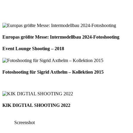
Europas größte Messe: Intermodellbau 2024-Fotoshooting
Event Lounge Shooting – 2018
Fotoshooting für Sigrid Axthelm – Kollektion 2015
KIK DIGTIAL SHOOTING 2022
Screenshot