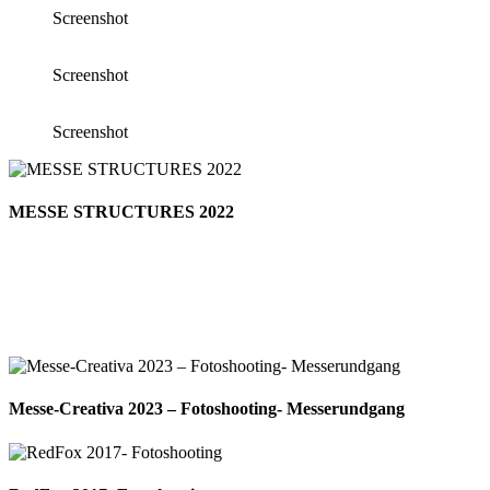
Screenshot
Screenshot
Screenshot
MESSE STRUCTURES 2022
Messe-Creativa 2023 – Fotoshooting- Messerundgang