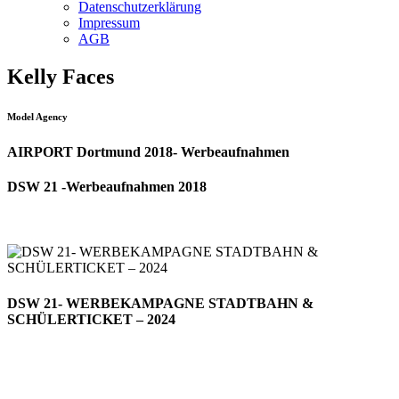
Datenschutzerklärung
Impressum
AGB
Kelly Faces
Model Agency
AIRPORT Dortmund 2018- Werbeaufnahmen
DSW 21 -Werbeaufnahmen 2018
DSW 21- WERBEKAMPAGNE STADTBAHN &
SCHÜLERTICKET – 2024