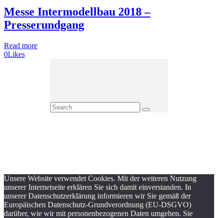
Messe Intermodellbau 2018 –
Presserundgang
Read more
0
Likes
Unsere Website verwendet Cookies. Mit der weiteren Nutzung
unserer Internetseite erklären Sie sich damit einverstanden. In
unserer Datenschutzerklärung informieren wir Sie gemäß der
Europäischen Datenschutz-Grundverordnung (EU-DSGVO)
darüber, wie wir mit personenbezogenen Daten umgehen. Sie