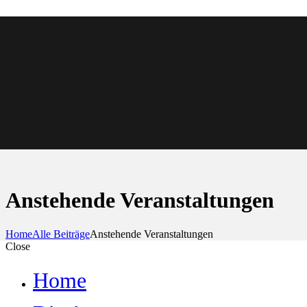
Anstehende Veranstaltungen
Home
Alle Beiträge
Anstehende Veranstaltungen
Close
Home