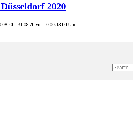
Düsseldorf 2020
29.08.20 – 31.08.20 von 10.00-18.00 Uhr