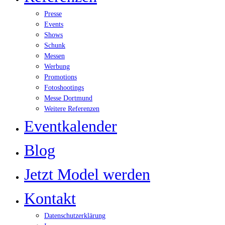
Presse
Events
Shows
Schunk
Messen
Werbung
Promotions
Fotoshootings
Messe Dortmund
Weitere Referenzen
Eventkalender
Blog
Jetzt Model werden
Kontakt
Datenschutzerklärung