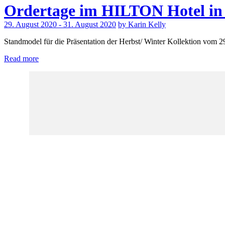
Ordertage im HILTON Hotel in 
29. August 2020 - 31. August 2020
by Karin Kelly
Standmodel für die Präsentation der Herbst/ Winter Kollektion vom 
Read more