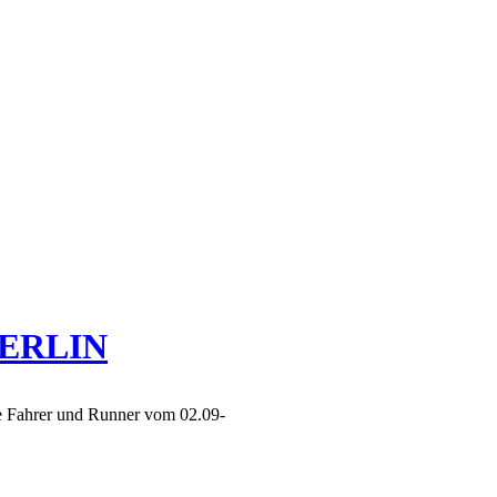
 BERLIN
ie Fahrer und Runner vom 02.09-