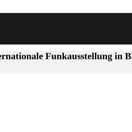
ternationale Funkausstellung in