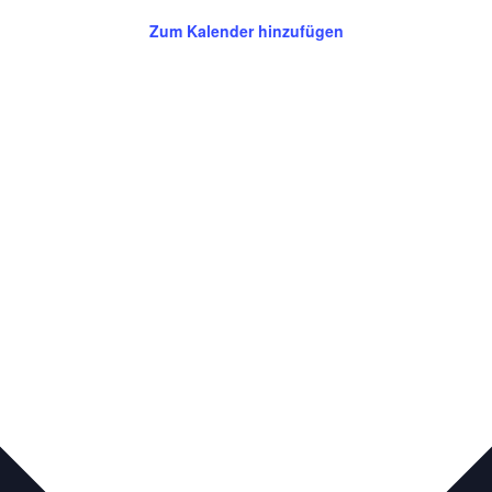
Zum Kalender hinzufügen