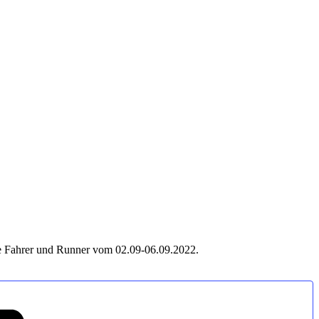
ie Fahrer und Runner vom 02.09-06.09.2022.