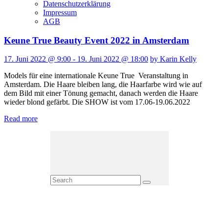
Datenschutzerklärung
Impressum
AGB
Keune True Beauty Event 2022 in Amsterdam
17. Juni 2022 @ 9:00 - 19. Juni 2022 @ 18:00
by Karin Kelly
Models für eine internationale Keune True Veranstaltung in
Amsterdam. Die Haare bleiben lang, die Haarfarbe wird wie auf
dem Bild mit einer Tönung gemacht, danach werden die Haare
wieder blond gefärbt. Die SHOW ist vom 17.06-19.06.2022
Read more