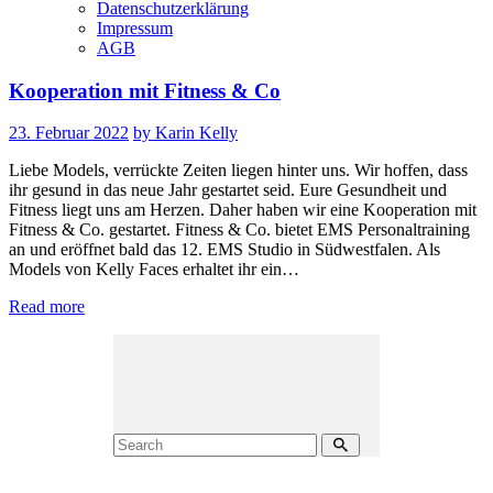
Datenschutzerklärung
Impressum
AGB
Kooperation mit Fitness & Co
23. Februar 2022
by Karin Kelly
Liebe Models, verrückte Zeiten liegen hinter uns. Wir hoffen, dass
ihr gesund in das neue Jahr gestartet seid. Eure Gesundheit und
Fitness liegt uns am Herzen. Daher haben wir eine Kooperation mit
Fitness & Co. gestartet. Fitness & Co. bietet EMS Personaltraining
an und eröffnet bald das 12. EMS Studio in Südwestfalen. Als
Models von Kelly Faces erhaltet ihr ein…
Read more