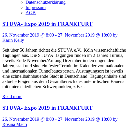
Datenschutzerklärung
Impressum
AGB
STUVA- Expo 2019 in FRANKFURT
26. November 2019 @ 8:00 - 27. November 2019 @ 18:00
by
Karin Kelly
Seit über 50 Jahren richtet die STUVA e.V., Köln wissenschaftliche
Tagungen aus. Die STUVA-Tagungen finden im 2-Jahres-Turnus,
jeweils Ende November/Anfang Dezember in den ungeraden
Jahren, statt und sind ein fester Termin im Kalender von nationalen
und internationalen Tunnelbauexperten. Austragungsort ist jeweils
eine schnellbahnbauende Stadt in Deutschland. Tagungsinhalte sind
aktuelle Fragen aus dem Gesamtbereich des unterirdischen Bauens
mit unterschiedlichen Schwerpunkten, z.B.:…
Read more
STUVA- Expo 2019 in FRANKFURT
26. November 2019 @ 8:00 - 27. November 2019 @ 18:00
by
Rosina Macri