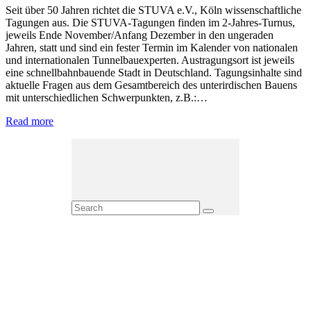
Seit über 50 Jahren richtet die STUVA e.V., Köln wissenschaftliche
Tagungen aus. Die STUVA-Tagungen finden im 2-Jahres-Turnus,
jeweils Ende November/Anfang Dezember in den ungeraden
Jahren, statt und sind ein fester Termin im Kalender von nationalen
und internationalen Tunnelbauexperten. Austragungsort ist jeweils
eine schnellbahnbauende Stadt in Deutschland. Tagungsinhalte sind
aktuelle Fragen aus dem Gesamtbereich des unterirdischen Bauens
mit unterschiedlichen Schwerpunkten, z.B.:…
Read more