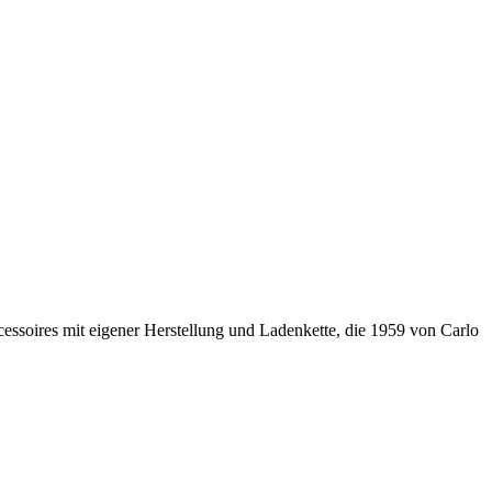
soires mit eigener Herstellung und Ladenkette, die 1959 von Carlo