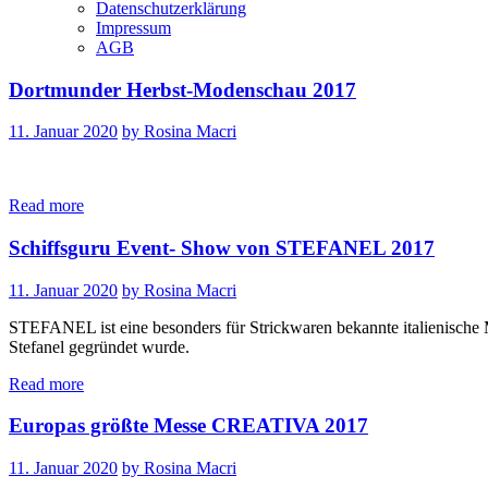
Datenschutzerklärung
Impressum
AGB
Dortmunder Herbst-Modenschau 2017
11. Januar 2020
by Rosina Macri
Read more
Schiffsguru Event- Show von STEFANEL 2017
11. Januar 2020
by Rosina Macri
STEFANEL ist eine besonders für Strickwaren bekannte italienische
Stefanel gegründet wurde.
Read more
Europas größte Messe CREATIVA 2017
11. Januar 2020
by Rosina Macri