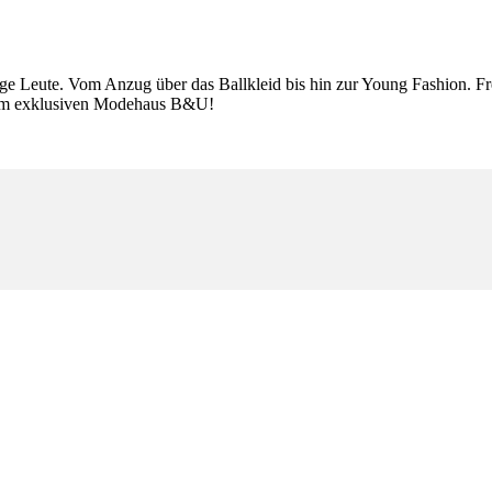
 Leute. Vom Anzug über das Ballkleid bis hin zur Young Fashion. Freu
 dem exklusiven Modehaus B&U!