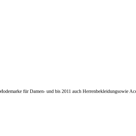
 Modemarke für Damen- und bis 2011 auch Herrenbekleidungsowie Acces