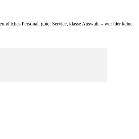
ndliches Personal, guter Service, klasse Auswahl – wer hier keine