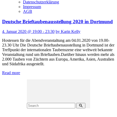
Datenschutzerklärung
Impressum
AGB
Deutsche Brieftaubenausstellung 2020 in Dortmund
4. Januar 2020 @ 19:00 - 23:30
by Karin Kelly
Hostessen für die Abendveranstaltung am 04.01.2020 von 19.00-
23.30 Uhr Die Deutsche Brieftaubenausstellung in Dortmund ist der
Treffpunkt der internationalen Taubenszene eine weltweit bekannte
Veranstaltung rund um Brieftauben.Darüber hinaus werden mehr als
2.000 Tauben von Züchtern aus Europa, Amerika, Asien, Australien
und Südafrika ausgestellt.
Read more