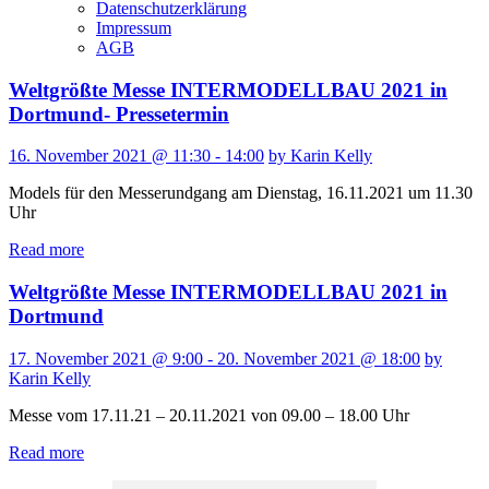
Datenschutzerklärung
Impressum
AGB
Weltgrößte Messe INTERMODELLBAU 2021 in
Dortmund- Pressetermin
16. November 2021 @ 11:30 - 14:00
by Karin Kelly
Models für den Messerundgang am Dienstag, 16.11.2021 um 11.30
Uhr
Read more
Weltgrößte Messe INTERMODELLBAU 2021 in
Dortmund
17. November 2021 @ 9:00 - 20. November 2021 @ 18:00
by
Karin Kelly
Messe vom 17.11.21 – 20.11.2021 von 09.00 – 18.00 Uhr
Read more