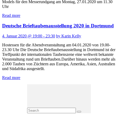
Models für den Messerundgang am Montag, 27.01.2020 um 11.30
Uhr
Read more
Deutsche Brieftaubenausstellung 2020 in Dortmund
4. Januar 2020 @ 19:00 - 23:30
by Karin Kelly
Hostessen für die Abendveranstaltung am 04.01.2020 von 19.00-
23.30 Uhr Die Deutsche Brieftaubenausstellung in Dortmund ist der
Treffpunkt der internationalen Taubenszene eine weltweit bekannte
Veranstaltung rund um Brieftauben.Darüber hinaus werden mehr als
2.000 Tauben von Züchtern aus Europa, Amerika, Asien, Australien
und Südafrika ausgestellt.
Read more