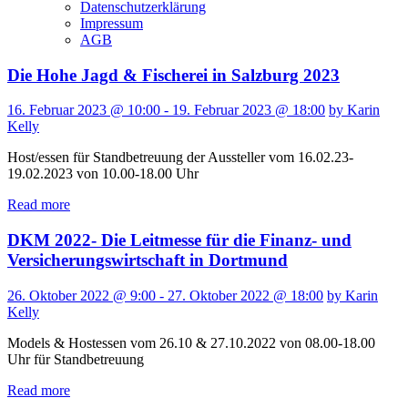
Datenschutzerklärung
Impressum
AGB
Die Hohe Jagd & Fischerei in Salzburg 2023
16. Februar 2023 @ 10:00 - 19. Februar 2023 @ 18:00
by Karin
Kelly
Host/essen für Standbetreuung der Aussteller vom 16.02.23-
19.02.2023 von 10.00-18.00 Uhr
Read more
DKM 2022- Die Leitmesse für die Finanz- und
Versicherungswirtschaft in Dortmund
26. Oktober 2022 @ 9:00 - 27. Oktober 2022 @ 18:00
by Karin
Kelly
Models & Hostessen vom 26.10 & 27.10.2022 von 08.00-18.00
Uhr für Standbetreuung
Read more