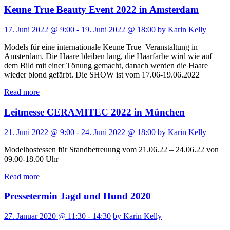
Keune True Beauty Event 2022 in Amsterdam
17. Juni 2022 @ 9:00 - 19. Juni 2022 @ 18:00
by Karin Kelly
Models für eine internationale Keune True Veranstaltung in
Amsterdam. Die Haare bleiben lang, die Haarfarbe wird wie auf
dem Bild mit einer Tönung gemacht, danach werden die Haare
wieder blond gefärbt. Die SHOW ist vom 17.06-19.06.2022
Read more
Leitmesse CERAMITEC 2022 in München
21. Juni 2022 @ 9:00 - 24. Juni 2022 @ 18:00
by Karin Kelly
Modelhostessen für Standbetreuung vom 21.06.22 – 24.06.22 von
09.00-18.00 Uhr
Read more
Pressetermin Jagd und Hund 2020
27. Januar 2020 @ 11:30 - 14:30
by Karin Kelly