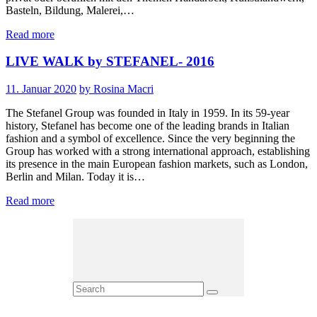
Basteln, Bildung, Malerei,…
Read more
LIVE WALK by STEFANEL- 2016
11. Januar 2020
by Rosina Macri
The Stefanel Group was founded in Italy in 1959. In its 59-year
history, Stefanel has become one of the leading brands in Italian
fashion and a symbol of excellence. Since the very beginning the
Group has worked with a strong international approach, establishing
its presence in the main European fashion markets, such as London,
Berlin and Milan. Today it is…
Read more