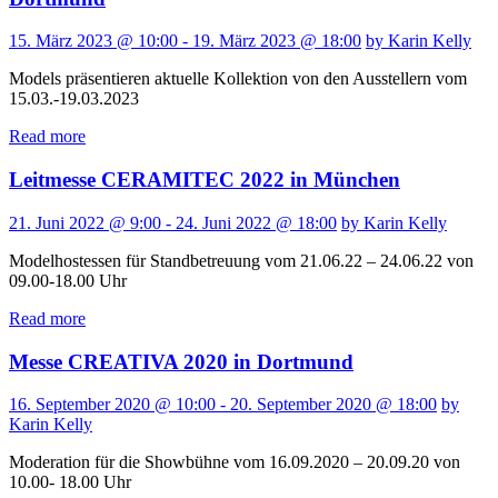
15. März 2023 @ 10:00 - 19. März 2023 @ 18:00
by Karin Kelly
Models präsentieren aktuelle Kollektion von den Ausstellern vom
15.03.-19.03.2023
Read more
Leitmesse CERAMITEC 2022 in München
21. Juni 2022 @ 9:00 - 24. Juni 2022 @ 18:00
by Karin Kelly
Modelhostessen für Standbetreuung vom 21.06.22 – 24.06.22 von
09.00-18.00 Uhr
Read more
Messe CREATIVA 2020 in Dortmund
16. September 2020 @ 10:00 - 20. September 2020 @ 18:00
by
Karin Kelly
Moderation für die Showbühne vom 16.09.2020 – 20.09.20 von
10.00- 18.00 Uhr