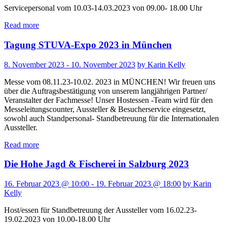
Servicepersonal vom 10.03-14.03.2023 von 09.00- 18.00 Uhr
Read more
Tagung STUVA-Expo 2023 in München
8. November 2023 - 10. November 2023
by Karin Kelly
Messe vom 08.11.23-10.02. 2023 in MÜNCHEN! Wir freuen uns
über die Auftragsbestätigung von unserem langjährigen Partner/
Veranstalter der Fachmesse! Unser Hostessen -Team wird für den
Messeleitungscounter, Aussteller & Besucherservice eingesetzt,
sowohl auch Standpersonal- Standbetreuung für die Internationalen
Aussteller.
Read more
Die Hohe Jagd & Fischerei in Salzburg 2023
16. Februar 2023 @ 10:00 - 19. Februar 2023 @ 18:00
by Karin
Kelly
Host/essen für Standbetreuung der Aussteller vom 16.02.23-
19.02.2023 von 10.00-18.00 Uhr