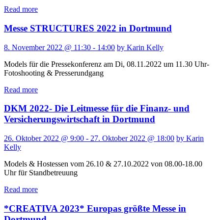
Read more
Messe STRUCTURES 2022 in Dortmund
8. November 2022 @ 11:30 - 14:00
by Karin Kelly
Models für die Pressekonferenz am Di, 08.11.2022 um 11.30 Uhr-
Fotoshooting & Presserundgang
Read more
DKM 2022- Die Leitmesse für die Finanz- und
Versicherungswirtschaft in Dortmund
26. Oktober 2022 @ 9:00 - 27. Oktober 2022 @ 18:00
by Karin
Kelly
Models & Hostessen vom 26.10 & 27.10.2022 von 08.00-18.00
Uhr für Standbetreuung
Read more
*CREATIVA 2023* Europas größte Messe in
Dortmund