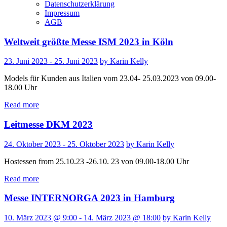
Datenschutzerklärung
Impressum
AGB
Weltweit größte Messe ISM 2023 in Köln
23. Juni 2023 - 25. Juni 2023
by Karin Kelly
Models für Kunden aus Italien vom 23.04- 25.03.2023 von 09.00-
18.00 Uhr
Read more
Leitmesse DKM 2023
24. Oktober 2023 - 25. Oktober 2023
by Karin Kelly
Hostessen from 25.10.23 -26.10. 23 von 09.00-18.00 Uhr
Read more
Messe INTERNORGA 2023 in Hamburg
10. März 2023 @ 9:00 - 14. März 2023 @ 18:00
by Karin Kelly