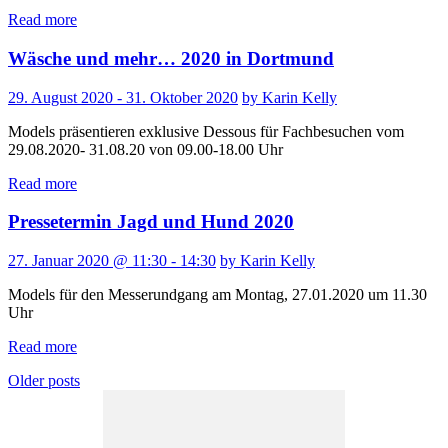
Read more
Wäsche und mehr… 2020 in Dortmund
29. August 2020 - 31. Oktober 2020
by Karin Kelly
Models präsentieren exklusive Dessous für Fachbesuchen vom
29.08.2020- 31.08.20 von 09.00-18.00 Uhr
Read more
Pressetermin Jagd und Hund 2020
27. Januar 2020 @ 11:30 - 14:30
by Karin Kelly
Models für den Messerundgang am Montag, 27.01.2020 um 11.30
Uhr
Read more
Older posts