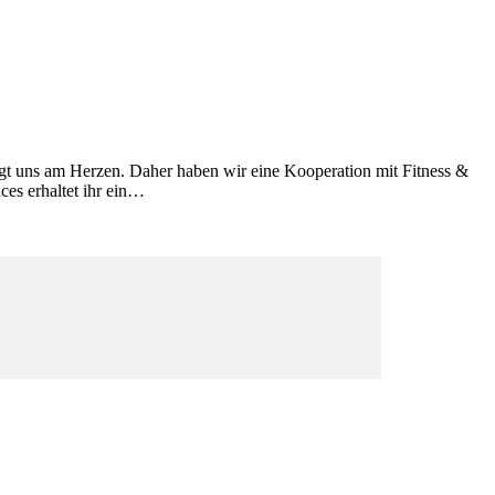
liegt uns am Herzen. Daher haben wir eine Kooperation mit Fitness &
ces erhaltet ihr ein…