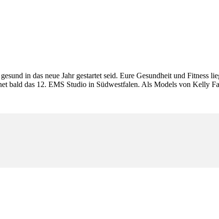
r gesund in das neue Jahr gestartet seid. Eure Gesundheit und Fitness 
fnet bald das 12. EMS Studio in Südwestfalen. Als Models von Kelly Fa