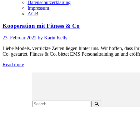
Datenschutzerklärung
Impressum
AGB
Kooperation mit Fitness & Co
23. Februar 2022
by Karin Kelly
Liebe Models, verrückte Zeiten liegen hinter uns. Wir hoffen, dass ih
Co. gestartet. Fitness & Co. bietet EMS Personaltraining an und eröf
Read more