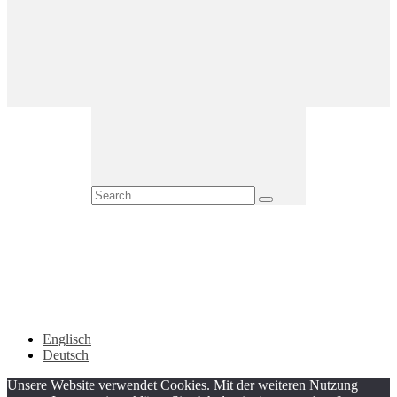
Englisch
Deutsch
Unsere Website verwendet Cookies. Mit der weiteren Nutzung