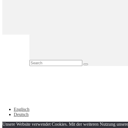
Englisch
Deutsch
Unsere Website verwendet Cookies. Mit der weiteren Nutzung unserer 