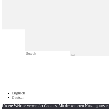
Englisch
Deutsch
Unsere Website verwendet Cookies. Mit der weiteren Nutzung unserer 