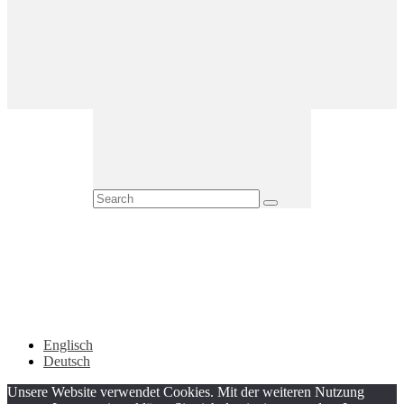
Englisch
Deutsch
Unsere Website verwendet Cookies. Mit der weiteren Nutzung