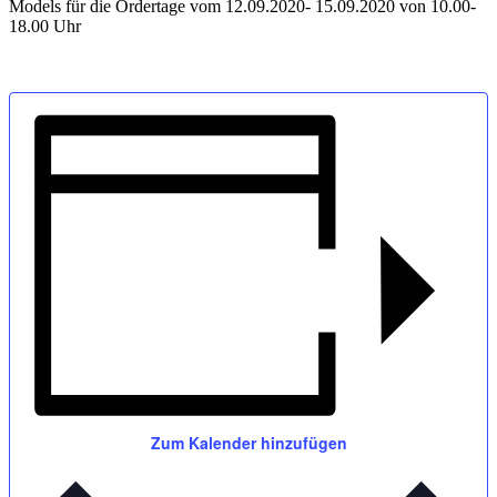
Models für die Ordertage vom 12.09.2020- 15.09.2020 von 10.00-
18.00 Uhr
Zum Kalender hinzufügen