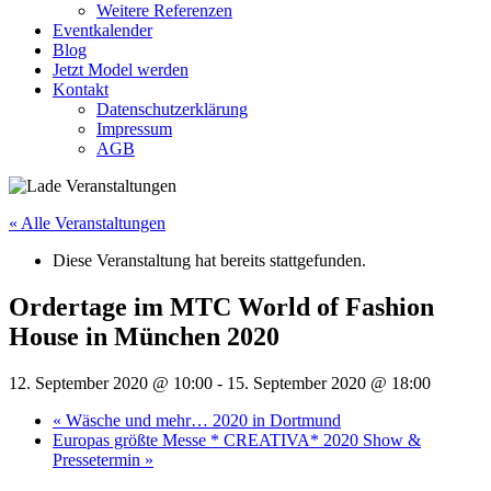
Weitere Referenzen
Eventkalender
Blog
Jetzt Model werden
Kontakt
Datenschutzerklärung
Impressum
AGB
« Alle Veranstaltungen
Diese Veranstaltung hat bereits stattgefunden.
Ordertage im MTC World of Fashion
House in München 2020
12. September 2020 @ 10:00
-
15. September 2020 @ 18:00
«
Wäsche und mehr… 2020 in Dortmund
Europas größte Messe * CREATIVA* 2020 Show &
Pressetermin
»