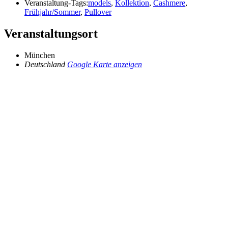
Veranstaltung-Tags:
models
,
Kollektion
,
Cashmere
,
Frühjahr/Sommer
,
Pullover
Veranstaltungsort
München
Deutschland
Google Karte anzeigen