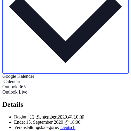
Google Kalender
iCalendar
Outlook 365
Outlook Live
Details
Beginn:
12. September 2020 @ 10:00
Ende:
15. September 2020 @ 18:00
Veranstaltungskategorie:
Deutsch