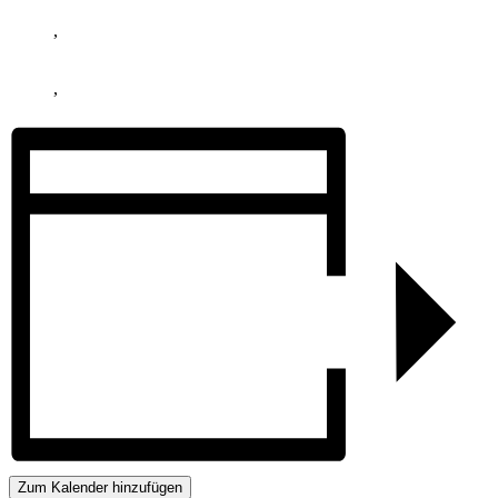
,
,
Zum Kalender hinzufügen