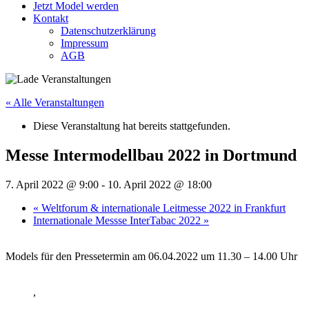
Jetzt Model werden
Kontakt
Datenschutzerklärung
Impressum
AGB
« Alle Veranstaltungen
Diese Veranstaltung hat bereits stattgefunden.
Messe Intermodellbau 2022 in Dortmund
7. April 2022 @ 9:00
-
10. April 2022 @ 18:00
«
Weltforum & internationale Leitmesse 2022 in Frankfurt
Internationale Messse InterTabac 2022
»
Models für den Pressetermin am 06.04.2022 um 11.30 – 14.00 Uhr
,