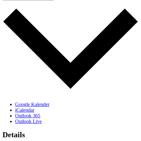
Google Kalender
iCalendar
Outlook 365
Outlook Live
Details