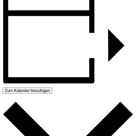
Zum Kalender hinzufügen