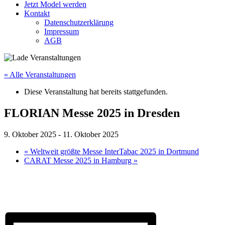
Jetzt Model werden
Kontakt
Datenschutzerklärung
Impressum
AGB
« Alle Veranstaltungen
Diese Veranstaltung hat bereits stattgefunden.
FLORIAN Messe 2025 in Dresden
9. Oktober 2025
-
11. Oktober 2025
«
Weltweit größte Messe InterTabac 2025 in Dortmund
CARAT Messe 2025 in Hamburg
»