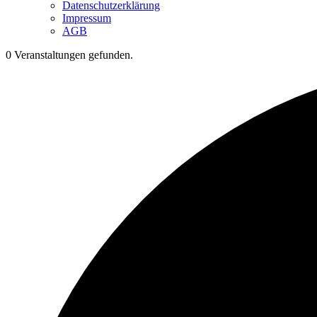
Datenschutzerklärung
Impressum
AGB
0 Veranstaltungen gefunden.