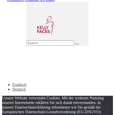
Englisch
Deutsch
Unsere Website verwendet Cookies. Mit der weiteren Nutzung
unserer Internetseite erklären Sie sich damit einverstanden. In
unserer Datenschutzerklärung informieren wir Sie gemäß der
Europäischen Datenschutz-Grundverordnung (EU-DSGVO)