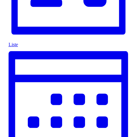
Liste