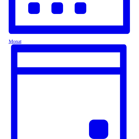
Monat