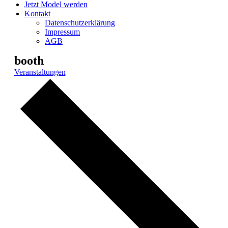
Jetzt Model werden
Kontakt
Datenschutzerklärung
Impressum
AGB
booth
Veranstaltungen