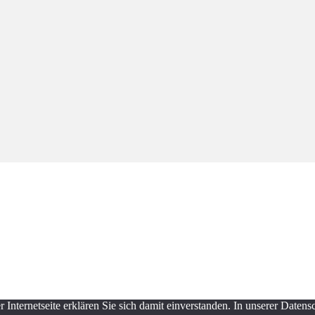
Internetseite erklären Sie sich damit einverstanden. In unserer Daten