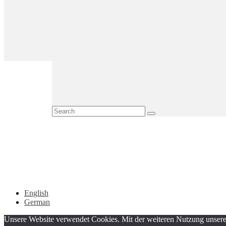
English
German
Unsere Website verwendet Cookies. Mit der weiteren Nutzung unserer 