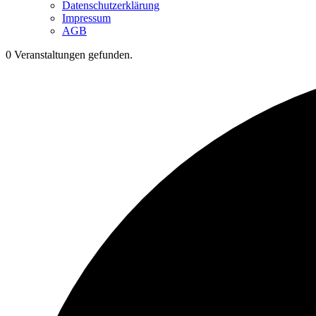
Datenschutzerklärung
Impressum
AGB
0 Veranstaltungen gefunden.