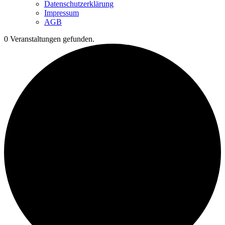
Datenschutzerklärung
Impressum
AGB
0 Veranstaltungen gefunden.