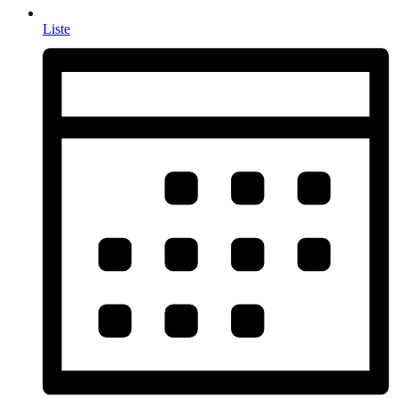
Liste