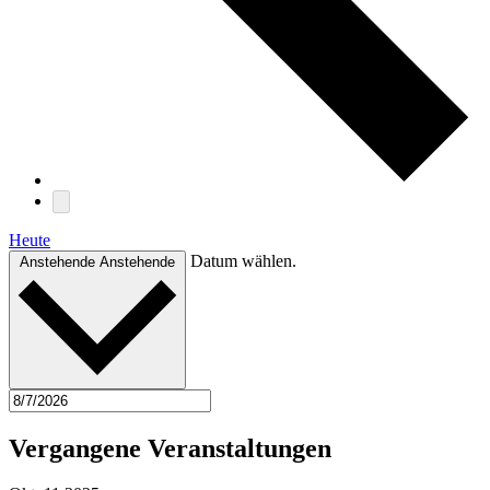
Heute
Datum wählen.
Anstehende
Anstehende
Vergangene Veranstaltungen