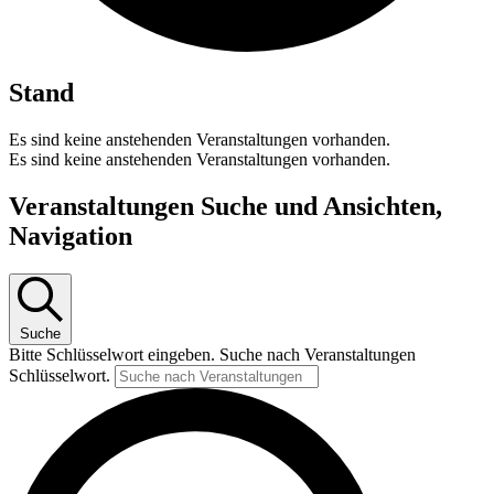
Stand
Es sind keine anstehenden Veranstaltungen vorhanden.
Es sind keine anstehenden Veranstaltungen vorhanden.
Veranstaltungen Suche und Ansichten,
Navigation
Suche
Bitte Schlüsselwort eingeben. Suche nach Veranstaltungen
Schlüsselwort.