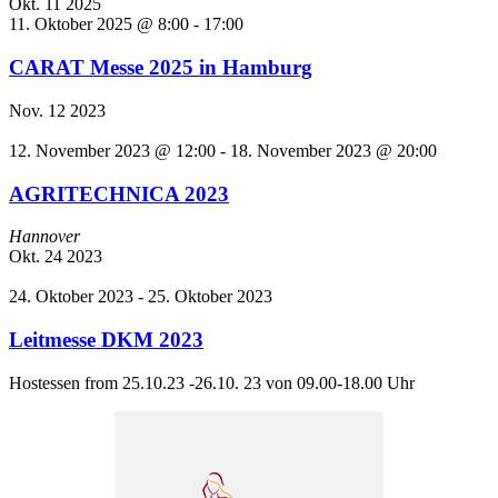
Okt.
11
2025
11. Oktober 2025 @ 8:00
-
17:00
CARAT Messe 2025 in Hamburg
Nov.
12
2023
12. November 2023 @ 12:00
-
18. November 2023 @ 20:00
AGRITECHNICA 2023
Hannover
Okt.
24
2023
24. Oktober 2023
-
25. Oktober 2023
Leitmesse DKM 2023
Hostessen from 25.10.23 -26.10. 23 von 09.00-18.00 Uhr