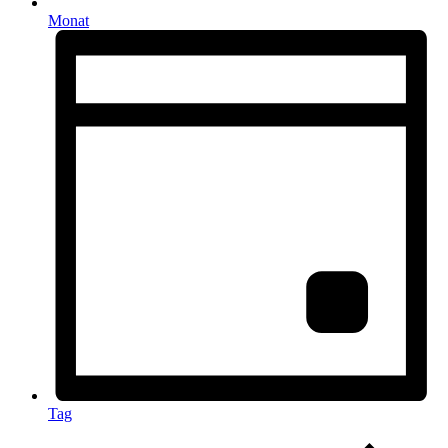
Monat
Tag