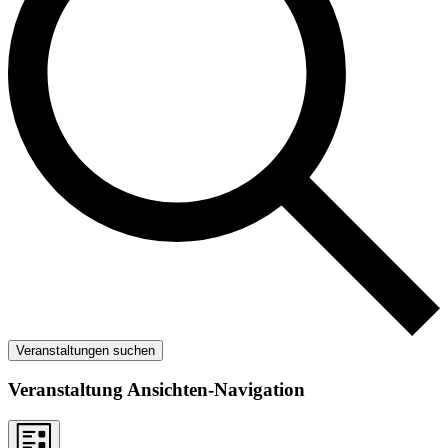
Veranstaltungen suchen
Veranstaltung Ansichten-Navigation