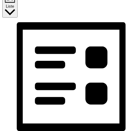
Liste