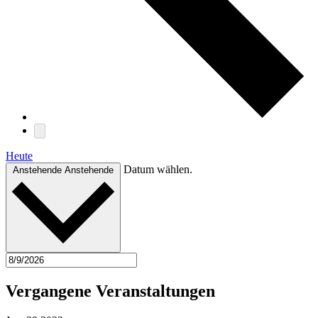
Heute
Datum wählen.
Anstehende
Anstehende
Vergangene Veranstaltungen