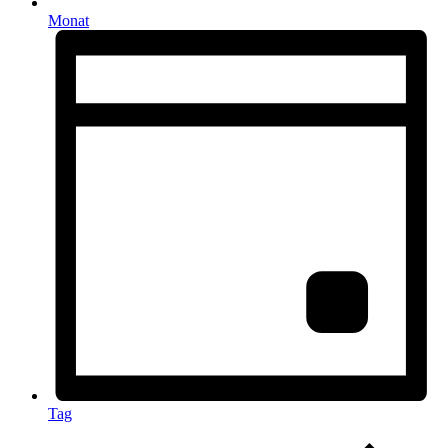
Monat
Tag