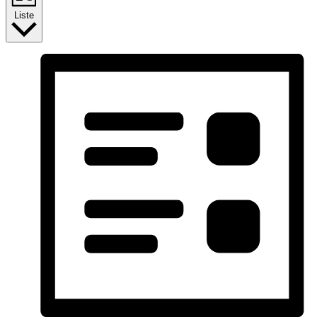
Liste