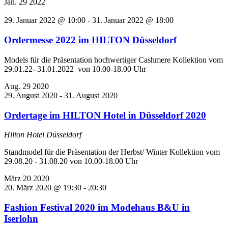
Jan.
29
2022
29. Januar 2022 @ 10:00
-
31. Januar 2022 @ 18:00
Ordermesse 2022 im HILTON Düsseldorf
Models für die Präsentation hochwertiger Cashmere Kollektion vom
29.01.22- 31.01.2022 von 10.00-18.00 Uhr
Aug.
29
2020
29. August 2020
-
31. August 2020
Ordertage im HILTON Hotel in Düsseldorf 2020
Hilton Hotel Düsseldorf
Standmodel für die Präsentation der Herbst/ Winter Kollektion vom
29.08.20 - 31.08.20 von 10.00-18.00 Uhr
März
20
2020
20. März 2020 @ 19:30
-
20:30
Fashion Festival 2020 im Modehaus B&U in
Iserlohn