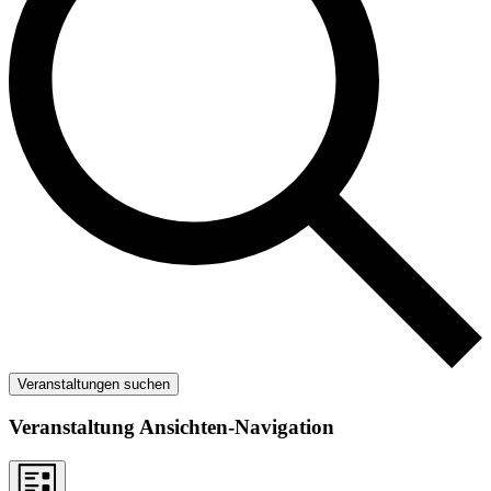
Veranstaltungen suchen
Veranstaltung Ansichten-Navigation