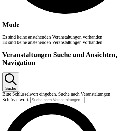
Mode
Es sind keine anstehenden Veranstaltungen vorhanden.
Es sind keine anstehenden Veranstaltungen vorhanden.
Veranstaltungen Suche und Ansichten,
Navigation
Suche
Bitte Schlüsselwort eingeben. Suche nach Veranstaltungen
Schlüsselwort.