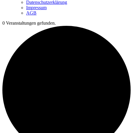
Datenschutzerklärung
Impressum
AGB
0 Veranstaltungen gefunden.