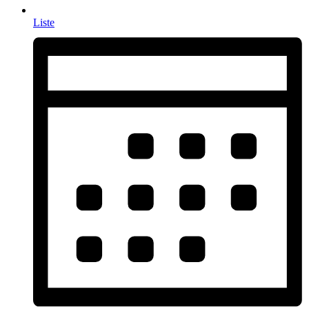
Liste