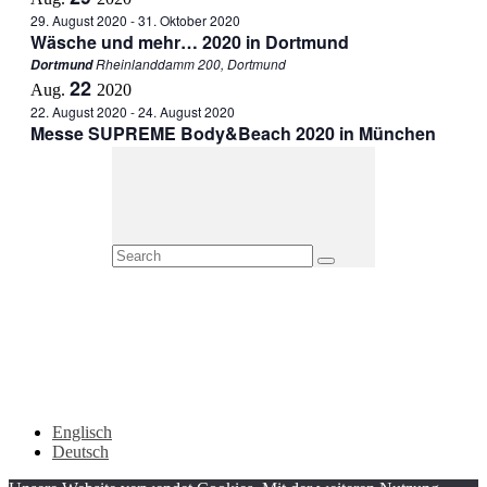
29. August 2020
-
31. Oktober 2020
Wäsche und mehr… 2020 in Dortmund
Rheinlanddamm 200, Dortmund
Dortmund
22
Aug.
2020
22. August 2020
-
24. August 2020
Messe SUPREME Body&Beach 2020 in München
Englisch
Deutsch