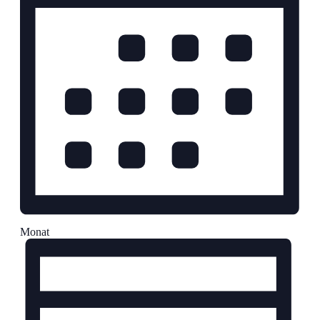
Monat