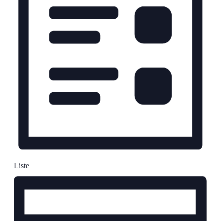
Liste