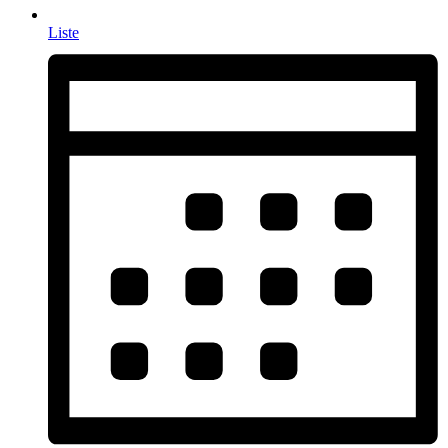
Liste