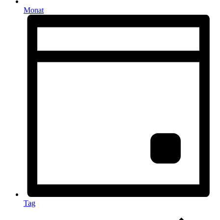
Monat
Tag