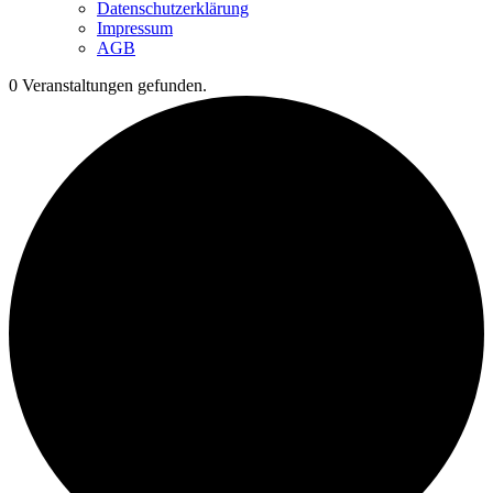
Datenschutzerklärung
Impressum
AGB
0 Veranstaltungen gefunden.