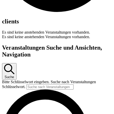
clients
Es sind keine anstehenden Veranstaltungen vorhanden.
Es sind keine anstehenden Veranstaltungen vorhanden.
Veranstaltungen Suche und Ansichten,
Navigation
Suche
Bitte Schlüsselwort eingeben. Suche nach Veranstaltungen
Schlüsselwort.