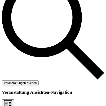
Veranstaltungen suchen
Veranstaltung Ansichten-Navigation