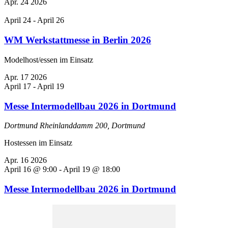
Apr.
24
2026
April 24
-
April 26
WM Werkstattmesse in Berlin 2026
Modelhost/essen im Einsatz
Apr.
17
2026
April 17
-
April 19
Messe Intermodellbau 2026 in Dortmund
Dortmund
Rheinlanddamm 200, Dortmund
Hostessen im Einsatz
Apr.
16
2026
April 16 @ 9:00
-
April 19 @ 18:00
Messe Intermodellbau 2026 in Dortmund