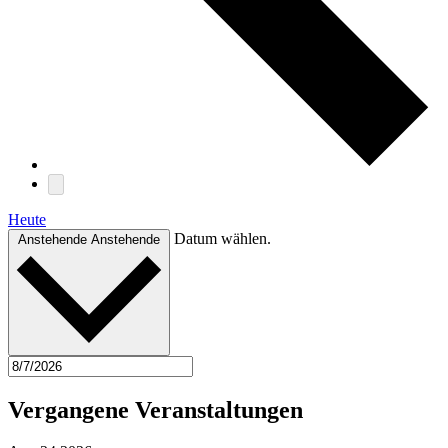
Heute
Datum wählen.
Anstehende
Anstehende
Vergangene Veranstaltungen